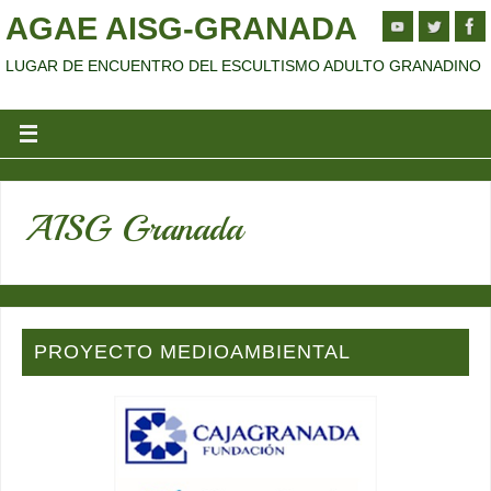
AGAE AISG-GRANADA
LUGAR DE ENCUENTRO DEL ESCULTISMO ADULTO GRANADINO
AISG Granada
PROYECTO MEDIOAMBIENTAL