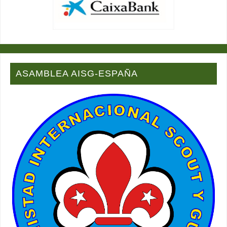
ASAMBLEA AISG-ESPAÑA