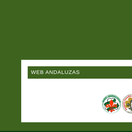
WEB ANDALUZAS