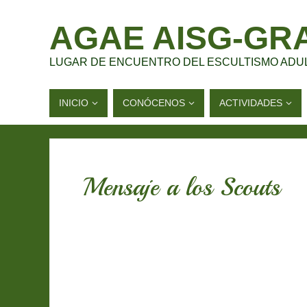
AGAE AISG-GR
LUGAR DE ENCUENTRO DEL ESCULTISMO ADU
INICIO
CONÓCENOS
ACTIVIDADES
Mensaje a los Scouts