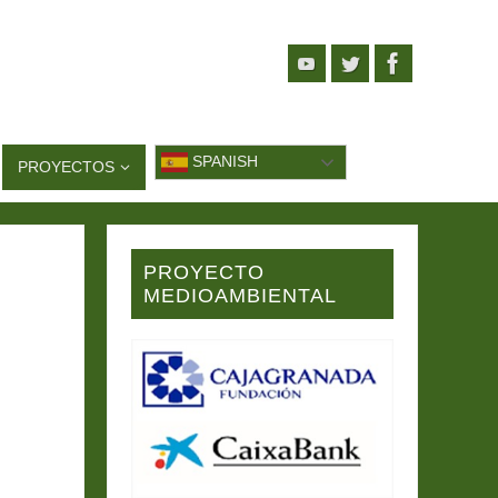
SPANISH
PROYECTOS
PROYECTO
MEDIOAMBIENTAL