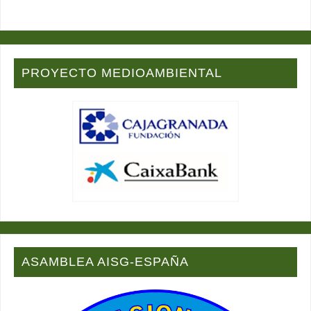
PROYECTO MEDIOAMBIENTAL
ASAMBLEA AISG-ESPAÑA