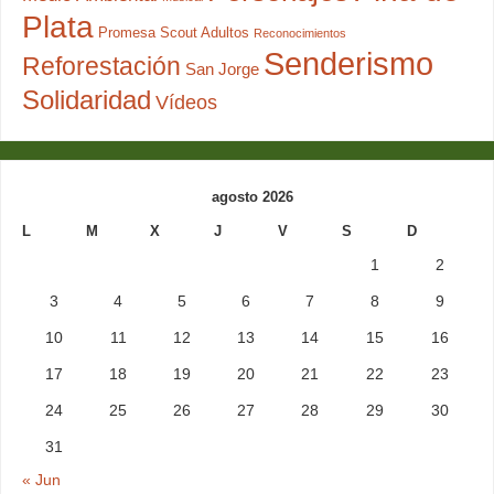
Plata
Promesa Scout Adultos
Reconocimientos
Senderismo
Reforestación
San Jorge
Solidaridad
Vídeos
agosto 2026
L
M
X
J
V
S
D
1
2
3
4
5
6
7
8
9
10
11
12
13
14
15
16
17
18
19
20
21
22
23
24
25
26
27
28
29
30
31
« Jun