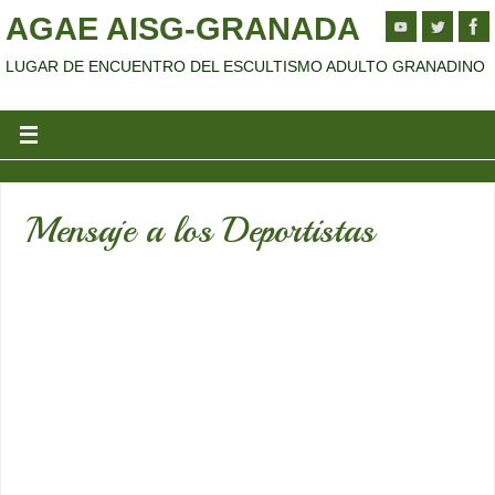
AGAE AISG-GRANADA
LUGAR DE ENCUENTRO DEL ESCULTISMO ADULTO GRANADINO
Mensaje a los Deportistas