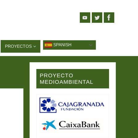
SPANISH
PROYECTOS
PROYECTO
MEDIOAMBIENTAL