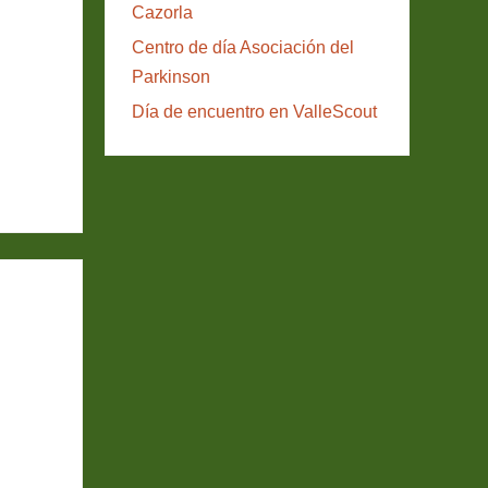
Cazorla
Centro de día Asociación del
Parkinson
Día de encuentro en ValleScout