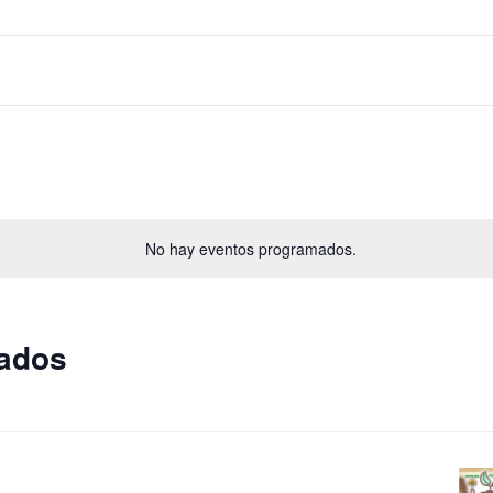
No hay eventos programados.
sados