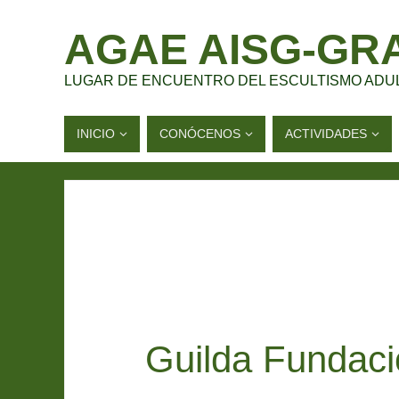
AGAE AISG-GR
LUGAR DE ENCUENTRO DEL ESCULTISMO ADU
INICIO
CONÓCENOS
ACTIVIDADES
Guilda Fundaci