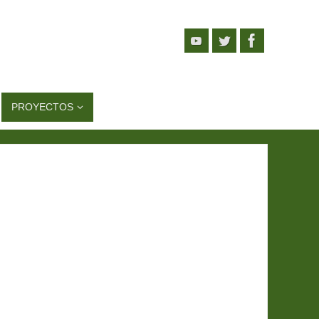
PROYECTOS