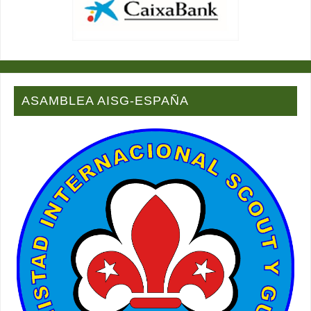
ASAMBLEA AISG-ESPAÑA