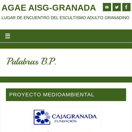
AGAE AISG-GRANADA
LUGAR DE ENCUENTRO DEL ESCULTISMO ADULTO GRANADINO
Palabras B.P.
PROYECTO MEDIOAMBIENTAL