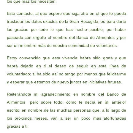
los que más los necesiten.
Este contacto, al que espero que siga otro en el que te pueda
trasladar los datos exactos de la Gran Recogida, es para darte
las gracias por todo lo que has hecho posible, por haber
paseado con orgullo el nombre del Banco de Alimentos y por
ser un miembro más de nuestra comunidad de voluntarios.
Estoy convencido que esta vivencia habrá sido grata y que
habrá dejado en ti el deseo de seguir en esta línea de
voluntariado; si ha sido así no tengo por menos que felicitarme
y esperar que estemos de nuevo juntos en iniciativas futuras.
Reiterándote mi agradecimiento en nombre del Banco de
Alimentos pero sobre todo, como te decía en mi anterior
escrito, en nombre de las muchas personas que, a lo largo de
los próximos meses, van a ser un poco más afortunadas
gracias a ti.