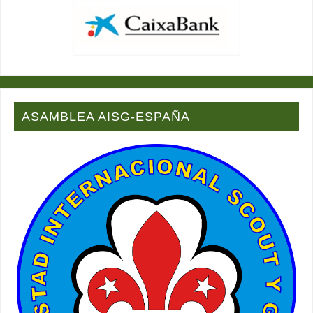
ASAMBLEA AISG-ESPAÑA