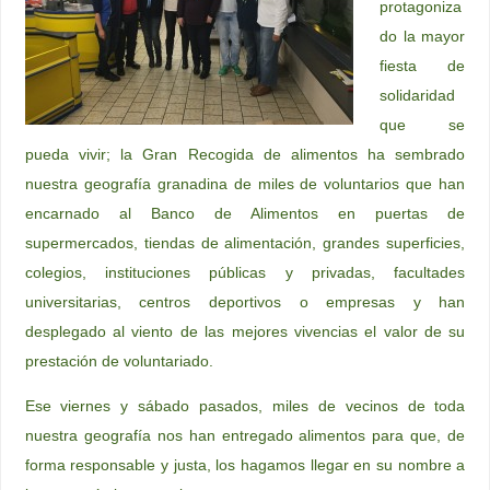
protagoniza
do la mayor
fiesta de
solidaridad
que se
pueda vivir; la Gran Recogida de alimentos ha sembrado
nuestra geografía granadina de miles de voluntarios que han
encarnado al Banco de Alimentos en puertas de
supermercados, tiendas de alimentación, grandes superficies,
colegios, instituciones públicas y privadas, facultades
universitarias, centros deportivos o empresas y han
desplegado al viento de las mejores vivencias el valor de su
prestación de voluntariado.
Ese viernes y sábado pasados, miles de vecinos de toda
nuestra geografía nos han entregado alimentos para que, de
forma responsable y justa, los hagamos llegar en su nombre a