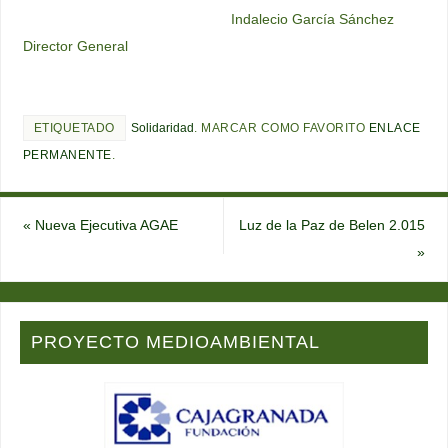
Indalecio García Sánchez
Director General
ETIQUETADO
Solidaridad
.
MARCAR COMO FAVORITO
ENLACE
PERMANENTE
.
«
Nueva Ejecutiva AGAE
Luz de la Paz de Belen 2.015
»
PROYECTO MEDIOAMBIENTAL