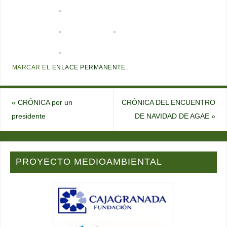
MARCAR EL
ENLACE PERMANENTE
.
«
CRÓNICA por un
CRÓNICA DEL ENCUENTRO
presidente
DE NAVIDAD DE AGAE
»
PROYECTO MEDIOAMBIENTAL