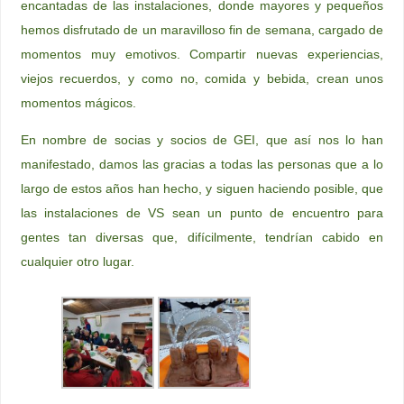
encantadas de las instalaciones, donde mayores y pequeños
hemos disfrutado de un maravilloso fin de semana, cargado de
momentos muy emotivos. Compartir nuevas experiencias,
viejos recuerdos, y como no, comida y bebida, crean unos
momentos mágicos.
En nombre de socias y socios de GEI, que así nos lo han
manifestado, damos las gracias a todas las personas que a lo
largo de estos años han hecho, y siguen haciendo posible, que
las instalaciones de VS sean un punto de encuentro para
gentes tan diversas que, difícilmente, tendrían cabido en
cualquier otro lugar.