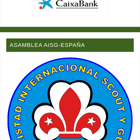
ASAMBLEA AISG-ESPAÑA