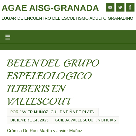
AGAE AISG-GRANADA
LUGAR DE ENCUENTRO DEL ESCULTISMO ADULTO GRANADINO
BELEN DEL GRUPO
ESPELEOLOGICO
ILIBERIS EN
VALLESCOUT
POR
JAVIER MUÑOZ- GUILDA PIÑA DE PLATA-
DICIEMBRE 14, 2025
GUILDA VALLESCOUT
,
NOTICIAS
Crónica De Rosi Martín y Javier Muñoz