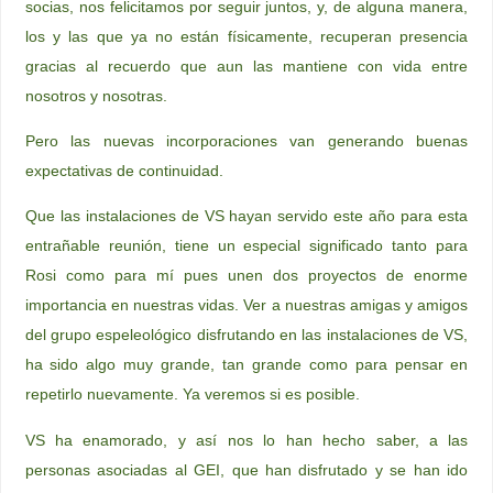
socias, nos felicitamos por seguir juntos, y, de alguna manera,
los y las que ya no están físicamente, recuperan presencia
gracias al recuerdo que aun las mantiene con vida entre
nosotros y nosotras.
Pero las nuevas incorporaciones van generando buenas
expectativas de continuidad.
Que las instalaciones de VS hayan servido este año para esta
entrañable reunión, tiene un especial significado tanto para
Rosi como para mí pues unen dos proyectos de enorme
importancia en nuestras vidas. Ver a nuestras amigas y amigos
del grupo espeleológico disfrutando en las instalaciones de VS,
ha sido algo muy grande, tan grande como para pensar en
repetirlo nuevamente. Ya veremos si es posible.
VS ha enamorado, y así nos lo han hecho saber, a las
personas asociadas al GEI, que han disfrutado y se han ido