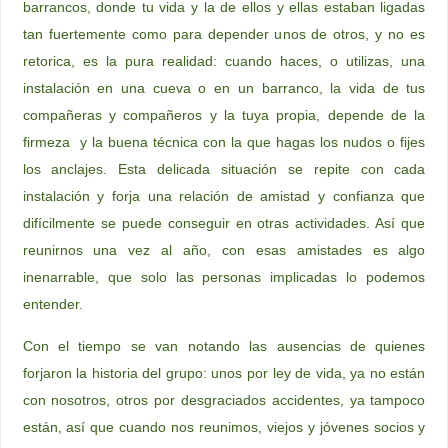
barrancos, donde tu vida y la de ellos y ellas estaban ligadas
tan fuertemente como para depender unos de otros, y no es
retorica, es la pura realidad: cuando haces, o utilizas, una
instalación en una cueva o en un barranco, la vida de tus
compañeras y compañeros y la tuya propia, depende de la
firmeza y la buena técnica con la que hagas los nudos o fijes
los anclajes. Esta delicada situación se repite con cada
instalación y forja una relación de amistad y confianza que
difícilmente se puede conseguir en otras actividades. Así que
reunirnos una vez al año, con esas amistades es algo
inenarrable, que solo las personas implicadas lo podemos
entender.
Con el tiempo se van notando las ausencias de quienes
forjaron la historia del grupo: unos por ley de vida, ya no están
con nosotros, otros por desgraciados accidentes, ya tampoco
están, así que cuando nos reunimos, viejos y jóvenes socios y