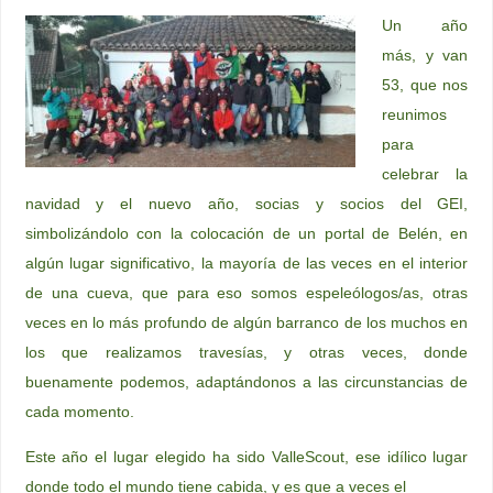
Un año
más, y van
53, que nos
reunimos
para
celebrar la
navidad y el nuevo año, socias y socios del GEI,
simbolizándolo con la colocación de un portal de Belén, en
algún lugar significativo, la mayoría de las veces en el interior
de una cueva, que para eso somos espeleólogos/as, otras
veces en lo más profundo de algún barranco de los muchos en
los que realizamos travesías, y otras veces, donde
buenamente podemos, adaptándonos a las circunstancias de
cada momento.
Este año el lugar elegido ha sido ValleScout, ese idílico lugar
donde todo el mundo tiene cabida, y es que a veces el