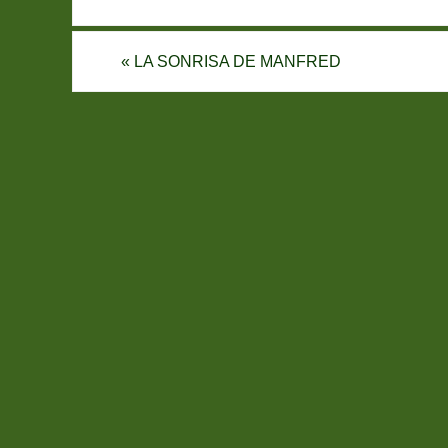
«
LA SONRISA DE MANFRED