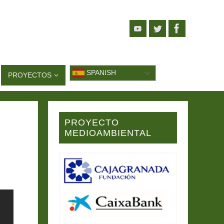
SPANISH
PROYECTOS
PROYECTO
MEDIOAMBIENTAL