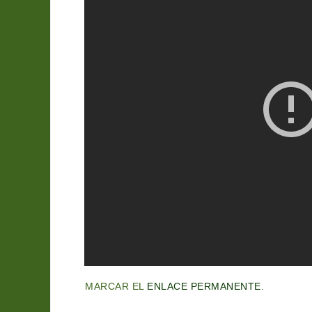
MARCAR EL
ENLACE PERMANENTE
.