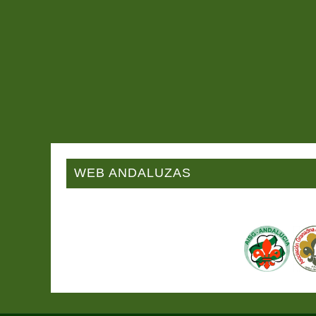
WEB ANDALUZAS