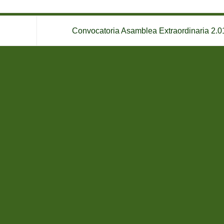
Convocatoria Asamblea Extraordinaria 2.