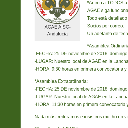
*Animo a TODOS a as
AGAE siga funciona
Todo está detallado
Socios por correo.
AGAE AISG-
Un adelanto de fech
Andalucia
*Asamblea Ordinari
-FECHA: 25 DE noviembre de 2018, domingo
-LUGAR: Nuestro local de AGAE en la Lanch
-HORA: 9:30 horas en primera convocatoria y
*Asamblea Extraordinaria:
-FECHA: 25 DE noviembre de 2018, domingo
-LUGAR: Nuestro local de AGAE en la Lanch
-HORA: 11:30 horas en primera convocatoria 
Nada más, reiteramos e insistiros mucho en vu