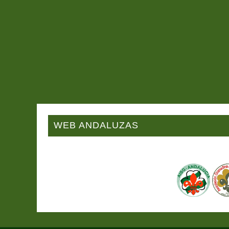
WEB ANDALUZAS