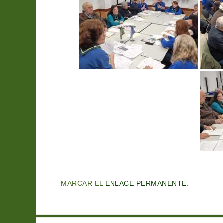
MARCAR EL
ENLACE PERMANENTE
.