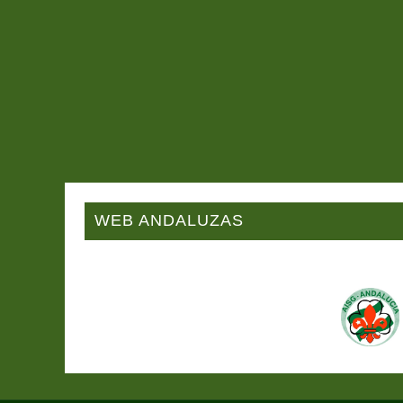
WEB ANDALUZAS