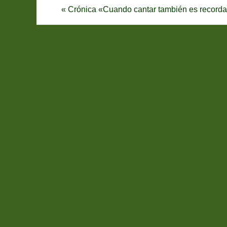
«
Crónica «Cuando cantar también es recorda