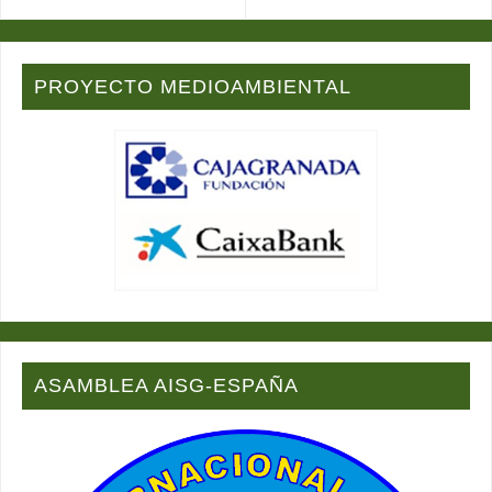
PROYECTO MEDIOAMBIENTAL
ASAMBLEA AISG-ESPAÑA