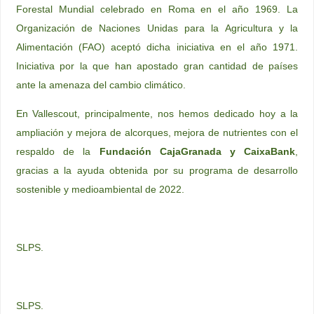
Forestal Mundial celebrado en Roma en el año 1969. La
Organización de Naciones Unidas para la Agricultura y la
Alimentación (FAO) aceptó dicha iniciativa en el año 1971.
Iniciativa por la que han apostado gran cantidad de países
ante la amenaza del cambio climático.
En Vallescout, principalmente, nos hemos dedicado hoy a la
ampliación y mejora de alcorques, mejora de nutrientes con el
respaldo de la
Fundación CajaGranada y CaixaBank
,
gracias a la ayuda obtenida por su programa de desarrollo
sostenible y medioambiental de 2022.
SLPS.
SLPS.