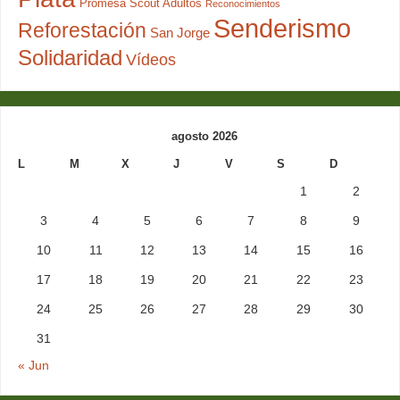
Promesa Scout Adultos
Reconocimientos
Senderismo
Reforestación
San Jorge
Solidaridad
Vídeos
agosto 2026
L
M
X
J
V
S
D
1
2
3
4
5
6
7
8
9
10
11
12
13
14
15
16
17
18
19
20
21
22
23
24
25
26
27
28
29
30
31
« Jun