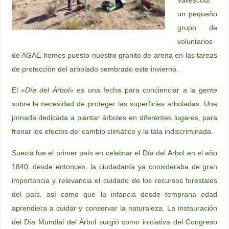
un pequeño
grupo de
voluntarios
de AGAE hemos puesto nuestro granito de arena en las tareas
de protección del arbolado sembrado este invierno.
El «
Día del Árbol
» es una fecha para concienciar a la gente
sobre la necesidad de proteger las superficies arboladas. Una
jornada dedicada a plantar árboles en diferentes lugares, para
frenar los efectos del cambio climático y la tala indiscriminada.
Suecia fue el primer país en celebrar el Día del Árbol en el año
1840, desde entonces, la ciudadanía ya consideraba de gran
importancia y relevancia el cuidado de los recursos forestales
del país, así como que la infancia desde temprana edad
aprendiera a cuidar y conservar la naturaleza. La instauración
del Día Mundial del Árbol surgió como iniciativa del Congreso