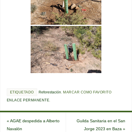
ETIQUETADO
Reforestación
.
MARCAR COMO FAVORITO
ENLACE PERMANENTE
.
«
AGAE despedida a Alberto
Guilda Sanitaria en el San
Navalón
Jorge 2023 en Baza
»