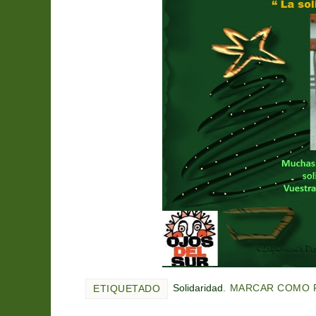
Solidaridad
.
MARCAR COMO 
ETIQUETADO