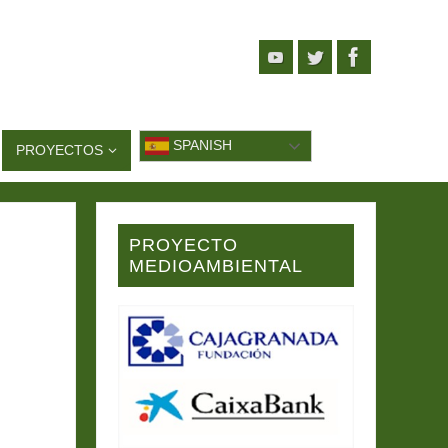
SPANISH
PROYECTOS
PROYECTO
MEDIOAMBIENTAL