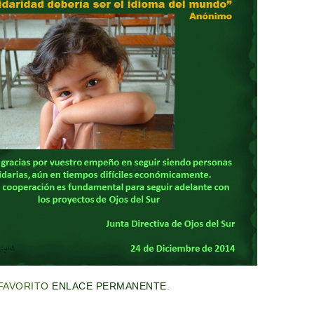
FAVORITO
ENLACE PERMANENTE
.