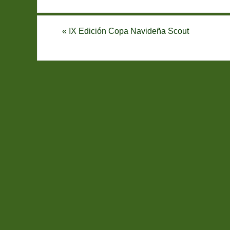
«
IX Edición Copa Navideña Scout