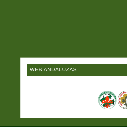
WEB ANDALUZAS