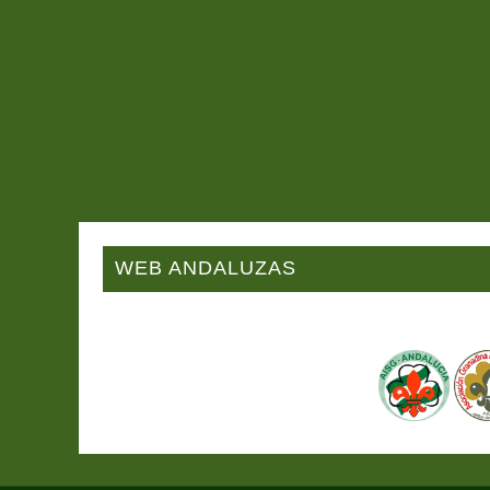
WEB ANDALUZAS