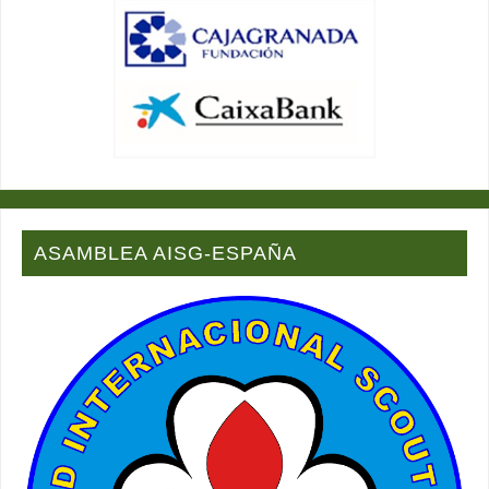
ASAMBLEA AISG-ESPAÑA