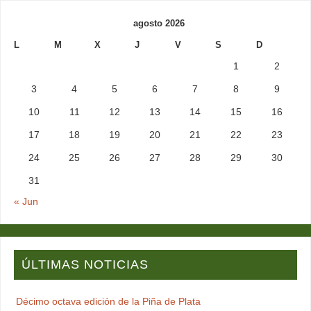
agosto 2026
L
M
X
J
V
S
D
1
2
3
4
5
6
7
8
9
10
11
12
13
14
15
16
17
18
19
20
21
22
23
24
25
26
27
28
29
30
31
« Jun
ÚLTIMAS NOTICIAS
Décimo octava edición de la Piña de Plata