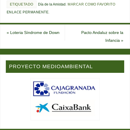
ETIQUETADO
Día de la Amistad
.
MARCAR COMO FAVORITO
ENLACE PERMANENTE
.
«
Loteria Síndrome de Down
Pacto Andaluz sobre la
Infancia
»
PROYECTO MEDIOAMBIENTAL