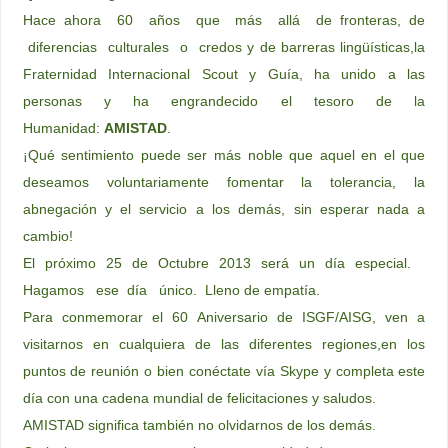
Hace ahora 60 años que más allá de fronteras, de
diferencias culturales o credos y de barreras lingüísticas,la
Fraternidad Internacional Scout y Guía, ha unido a las
personas y ha engrandecido el tesoro de la
Humanidad:
AMISTAD
.
¡Qué sentimiento puede ser más noble que aquel en el que
deseamos voluntariamente fomentar la tolerancia, la
abnegación y el servicio a los demás, sin esperar nada a
cambio!
El próximo 25 de Octubre 2013 será un día especial.
Hagamos ese día único. Lleno de empatía.
Para conmemorar el 60 Aniversario de ISGF/AISG, ven a
visitarnos en cualquiera de las diferentes regiones,en los
puntos de reunión o bien conéctate vía Skype y completa este
día con una cadena mundial de felicitaciones y saludos.
AMISTAD significa también no olvidarnos de los demás.