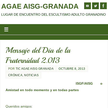
AGAE AISG-GRANADA
LUGAR DE ENCUENTRO DEL ESCULTISMO ADULTO GRANADINO
Mensaje del Día de la
Fraternidad 2.013
POR
TIC AGAE AISG GRANADA
OCTUBRE 8, 2013
CRÓNICA
,
NOTICIAS
ISGF/AISG o
Amistad en todo momento y en todas partes
Queridos amigos: