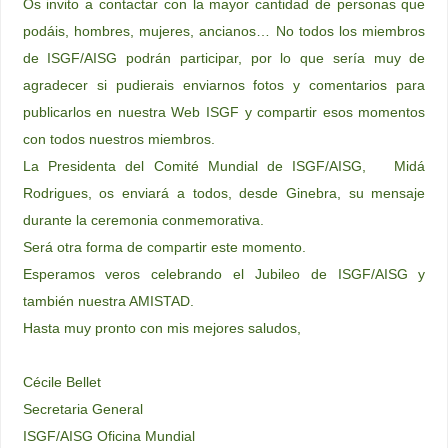
Os invito a contactar con la mayor cantidad de personas que
podáis, hombres, mujeres, ancianos… No todos los miembros
de ISGF/AISG podrán participar, por lo que sería muy de
agradecer si pudierais enviarnos fotos y comentarios para
publicarlos en nuestra Web ISGF y compartir esos momentos
con todos nuestros miembros.
La Presidenta del Comité Mundial de ISGF/AISG, Midá
Rodrigues, os enviará a todos, desde Ginebra, su mensaje
durante la ceremonia conmemorativa.
Será otra forma de compartir este momento.
Esperamos veros celebrando el Jubileo de ISGF/AISG y
también nuestra AMISTAD.
Hasta muy pronto con mis mejores saludos,
Cécile Bellet
Secretaria General
ISGF/AISG Oficina Mundial