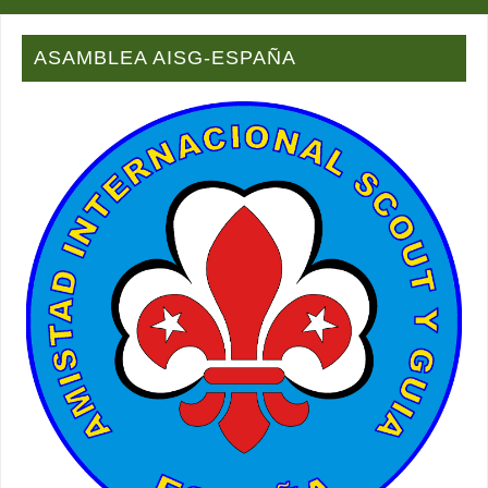
ASAMBLEA AISG-ESPAÑA