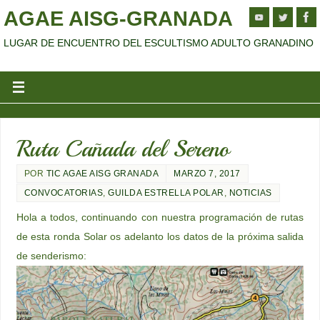
AGAE AISG-GRANADA
LUGAR DE ENCUENTRO DEL ESCULTISMO ADULTO GRANADINO
Ruta Cañada del Sereno
POR
TIC AGAE AISG GRANADA
MARZO 7, 2017
CONVOCATORIAS
,
GUILDA ESTRELLA POLAR
,
NOTICIAS
Hola a todos, continuando con nuestra programación de rutas
de esta ronda Solar os adelanto los datos de la próxima salida
de senderismo: