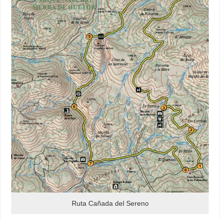
Ruta Cañada del Sereno