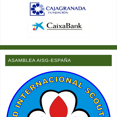
ASAMBLEA AISG-ESPAÑA