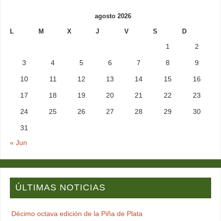
agosto 2026
L
M
X
J
V
S
D
1
2
3
4
5
6
7
8
9
10
11
12
13
14
15
16
17
18
19
20
21
22
23
24
25
26
27
28
29
30
31
« Jun
ÚLTIMAS NOTICIAS
Décimo octava edición de la Piña de Plata