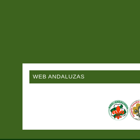
WEB ANDALUZAS