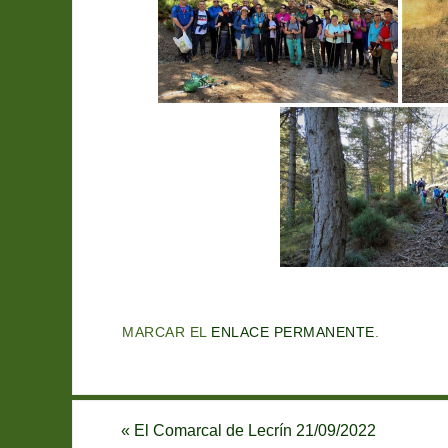
MARCAR EL
ENLACE PERMANENTE
.
«
El Comarcal de Lecrín 21/09/2022