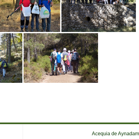
Acequia de Aynada