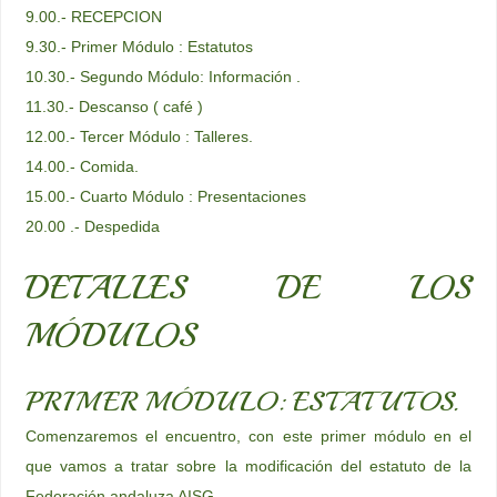
9.00.- RECEPCION
9.30.- Primer Módulo : Estatutos
10.30.- Segundo Módulo: Información .
11.30.- Descanso ( café )
12.00.- Tercer Módulo : Talleres.
14.00.- Comida.
15.00.- Cuarto Módulo : Presentaciones
20.00 .- Despedida
DETALLES DE LOS
MÓDULOS
PRIMER MÓDULO: ESTATUTOS.
Comenzaremos el encuentro, con este primer módulo en el
que vamos a tratar sobre la modificación del estatuto de la
Federación andaluza AISG.