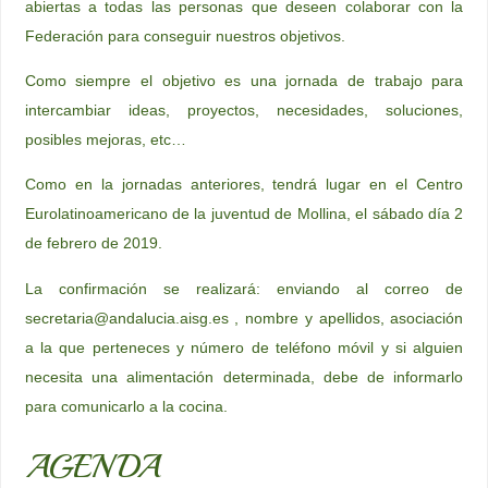
abiertas a todas las personas que deseen colaborar con la
Federación para conseguir nuestros objetivos.
Como siempre el objetivo es una jornada de trabajo para
intercambiar ideas, proyectos, necesidades, soluciones,
posibles mejoras, etc…
Como en la jornadas anteriores, tendrá lugar en el Centro
Eurolatinoamericano de la juventud de Mollina, el sábado día 2
de febrero de 2019.
La confirmación se realizará: enviando al correo de
secretaria@andalucia.aisg.es , nombre y apellidos, asociación
a la que perteneces y número de teléfono móvil y si alguien
necesita una alimentación determinada, debe de informarlo
para comunicarlo a la cocina.
AGENDA