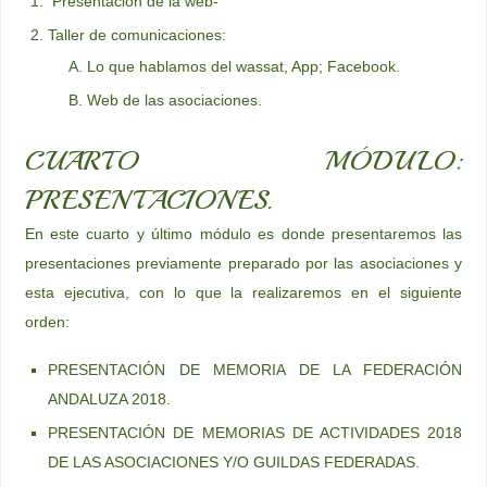
Presentación de la web-
Taller de comunicaciones:
Lo que hablamos del wassat, App; Facebook.
Web de las asociaciones.
CUARTO MÓDULO:
PRESENTACIONES.
En este cuarto y último módulo es donde presentaremos las
presentaciones previamente preparado por las asociaciones y
esta ejecutiva, con lo que la realizaremos en el siguiente
orden:
PRESENTACIÓN DE MEMORIA DE LA FEDERACIÓN
ANDALUZA 2018.
PRESENTACIÓN DE MEMORIAS DE ACTIVIDADES 2018
DE LAS ASOCIACIONES Y/O GUILDAS FEDERADAS.