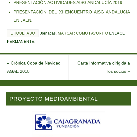
PRESENTACIÓN ACTIVIDADES AISG ANDALUCÍA 2019.
PRESENTACIÓN DEL XI ENCUENTRO AISG ANDALUCIA
EN JAEN.
ETIQUETADO
Jornadas
.
MARCAR COMO FAVORITO
ENLACE
PERMANENTE
.
«
Crónica Copa de Navidad
Carta Informativa dirigida a
AGAE 2018
los socios
»
PROYECTO MEDIOAMBIENTAL