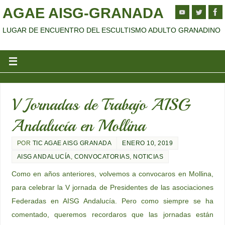
AGAE AISG-GRANADA
LUGAR DE ENCUENTRO DEL ESCULTISMO ADULTO GRANADINO
V Jornadas de Trabajo AISG
Andalucía en Mollina
POR
TIC AGAE AISG GRANADA
ENERO 10, 2019
AISG ANDALUCÍA
,
CONVOCATORIAS
,
NOTICIAS
Como en años anteriores, volvemos a convocaros en Mollina,
para celebrar la V jornada de Presidentes de las asociaciones
Federadas en AISG Andalucía. Pero como siempre se ha
comentado, queremos recordaros que las jornadas están