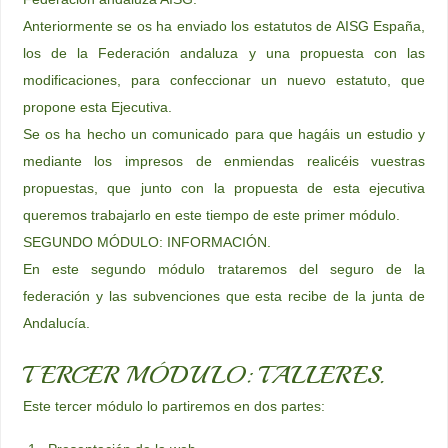
Anteriormente se os ha enviado los estatutos de AISG España,
los de la Federación andaluza y una propuesta con las
modificaciones, para confeccionar un nuevo estatuto, que
propone esta Ejecutiva.
Se os ha hecho un comunicado para que hagáis un estudio y
mediante los impresos de enmiendas realicéis vuestras
propuestas, que junto con la propuesta de esta ejecutiva
queremos trabajarlo en este tiempo de este primer módulo.
SEGUNDO MÓDULO: INFORMACIÓN.
En este segundo módulo trataremos del seguro de la
federación y las subvenciones que esta recibe de la junta de
Andalucía.
TERCER MÓDULO: TALLERES.
Este tercer módulo lo partiremos en dos partes: