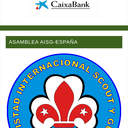
ASAMBLEA AISG-ESPAÑA