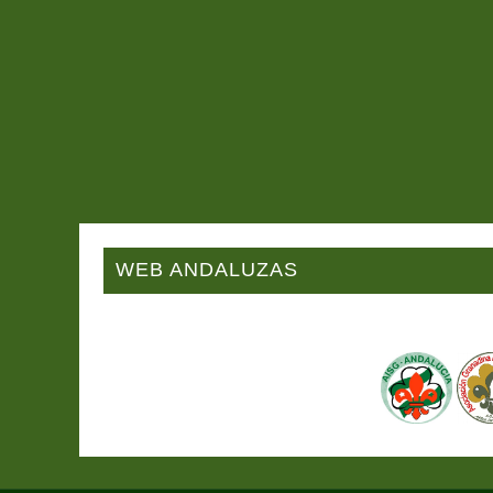
WEB ANDALUZAS