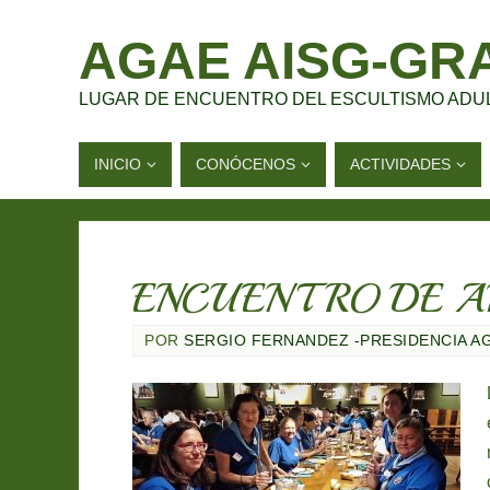
AGAE AISG-GR
LUGAR DE ENCUENTRO DEL ESCULTISMO ADU
INICIO
CONÓCENOS
ACTIVIDADES
ENCUENTRO DE AI
POR
SERGIO FERNANDEZ -PRESIDENCIA A