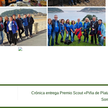
Crónica entrega Premio Scout «Piña de Plat
Son