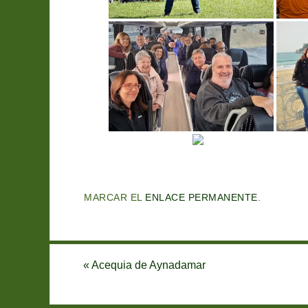
MARCAR EL
ENLACE PERMANENTE
.
«
Acequia de Aynadamar